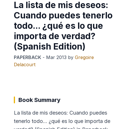
La lista de mis deseos:
Cuando puedes tenerlo
todo... ¿qué es lo que
importa de verdad?
(Spanish Edition)
PAPERBACK
-
Mar 2013
by
Gregoire
Delacourt
Book Summary
La lista de mis deseos: Cuando puedes
tenerlo todo... ¿qué es lo que importa de