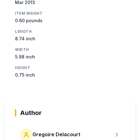
Mar 2013
ITEM WEIGHT
0.60 pounds
LENGTH
8.74 inch
WIDTH
5.98 inch
HEIGHT
0.75 inch
Author
Gregoire Delacourt