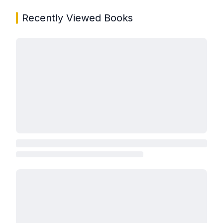
Recently Viewed Books