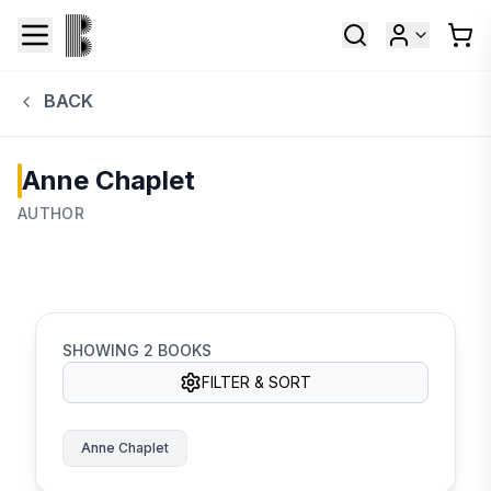
BACK
Anne Chaplet
AUTHOR
SHOWING
2
BOOKS
FILTER & SORT
Anne Chaplet