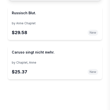
Russisch Blut.
by
Anne Chaplet
$29.58
New
Caruso singt nicht mehr.
by
Chaplet, Anne
$25.37
New